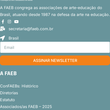
A FAEB congrega as associações
de arte-educação do
Brasil, atuando desde 1987 na defesa da arte na educação.
secretaria@faeb.com.br
Brasil
ASSINAR NEWSLETTER
A FAEB
ConFAEBs: Histórico
Diretorias
Estatuto
Associados/as FAEB – 2025