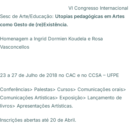
VI Congresso Internacional
Sesc de Arte/Educação:
Utopia
s pedagógicas em Artes
como Gesto de (re)Existência.
Homenagem a Ingrid Dormien Koudela e Rosa
Vasconcellos
23 a 27 de Julho de 2018 no CAC e no CCSA – UFPE
Conferências> Palestas> Cursos> Comunicações orais>
Comunicações Artísticas> Exposição> Lançamento de
livros> Apresentações Artísticas.
Inscrições abertas até 20 de Abril.