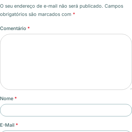
O seu endereço de e-mail não será publicado.
Campos
obrigatórios são marcados com
*
Comentário
*
Nome
*
E-Mail
*