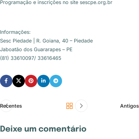
Programação e inscrições no site sescpe.org.br
Informações:
Sesc Piedade | R. Goiana, 40 – Piedade
Jaboatão dos Guararapes – PE
(81) 33610097/ 33616465
Recentes
Antigos
Deixe um comentário