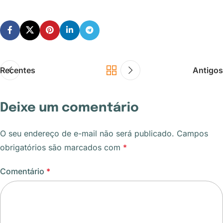
Recentes
Antigos
Deixe um comentário
O seu endereço de e-mail não será publicado.
Campos
obrigatórios são marcados com
*
Comentário
*