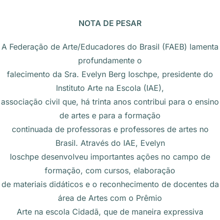
NOTA DE PESAR
A Federação de Arte/Educadores do Brasil (FAEB) lamenta
profundamente o
falecimento da Sra. Evelyn Berg Ioschpe, presidente do
Instituto Arte na Escola (IAE),
associação civil que, há trinta anos contribui para o ensino
de artes e para a formação
continuada de professoras e professores de artes no
Brasil. Através do IAE, Evelyn
Ioschpe desenvolveu importantes ações no campo de
formação, com cursos, elaboração
de materiais didáticos e o reconhecimento de docentes da
área de Artes com o Prêmio
Arte na escola Cidadã, que de maneira expressiva