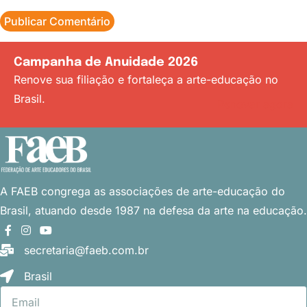
Campanha de Anuidade 2026
Renove sua filiação e fortaleça a arte-educação no
Brasil.
Renovar agora
A FAEB congrega as associações
de arte-educação do
Brasil, atuando desde 1987 na defesa da arte na educação.
secretaria@faeb.com.br
Brasil