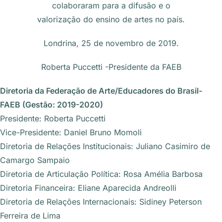
colaboraram para a difusão e o
valorização do ensino de artes no país.
Londrina, 25 de novembro de 2019.
Roberta Puccetti -Presidente da FAEB
Diretoria da Federação de Arte/Educadores do Brasil-
FAEB (Gestão: 2019-2020)
Presidente: Roberta Puccetti
Vice-Presidente: Daniel Bruno Momoli
Diretoria de Relações Institucionais: Juliano Casimiro de
Camargo Sampaio
Diretoria de Articulação Política: Rosa Amélia Barbosa
Diretoria Financeira: Eliane Aparecida Andreolli
Diretoria de Relações Internacionais: Sidiney Peterson
Ferreira de Lima