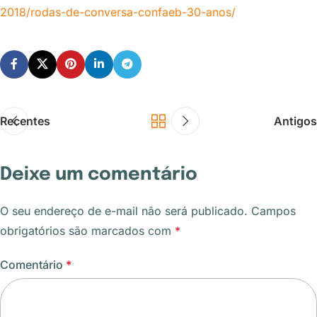
2018/rodas-de-conversa-confaeb-30-anos/
Recentes
Antigos
Deixe um comentário
O seu endereço de e-mail não será publicado.
Campos
obrigatórios são marcados com
*
Comentário
*