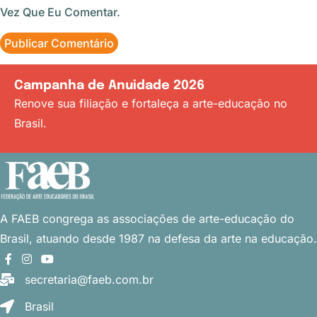
Vez Que Eu Comentar.
Campanha de Anuidade 2026
Renove sua filiação e fortaleça a arte-educação no
Brasil.
Renovar agora
A FAEB congrega as associações
de arte-educação do
Brasil, atuando desde 1987 na defesa da arte na educação.
secretaria@faeb.com.br
Brasil