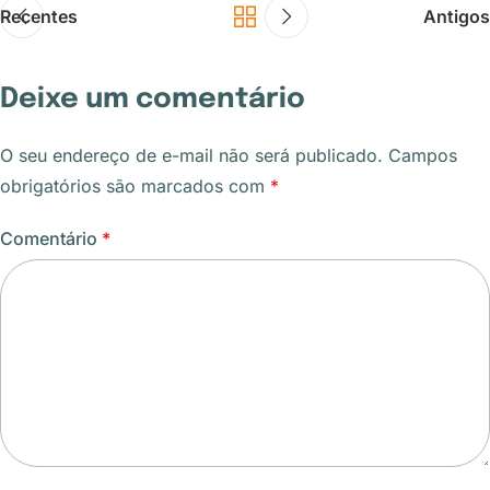
Recentes
Antigos
Deixe um comentário
O seu endereço de e-mail não será publicado.
Campos
obrigatórios são marcados com
*
Comentário
*