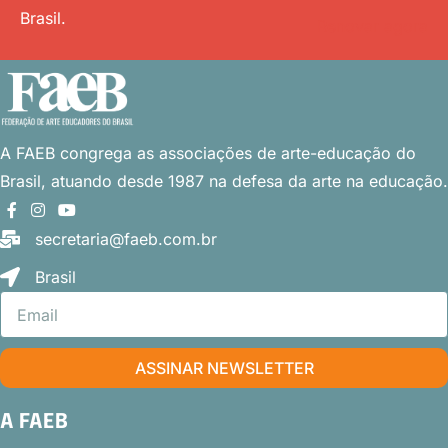
Brasil.
Renovar agora
A FAEB congrega as associações
de arte-educação do
Brasil, atuando desde 1987 na defesa da arte na educação.
secretaria@faeb.com.br
Brasil
ASSINAR NEWSLETTER
A FAEB