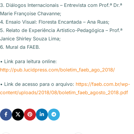
3. Diálogos Internacionais – Entrevista com Prof.ª Dr.ª
Marie Françoise Chavanne;
4. Ensaio Visual: Floresta Encantada – Ana Ruas;
5. Relato de Experiência Artístico-Pedagógica – Prof.ª
Janice Shirley Souza Lima;
6. Mural da FAEB.
• Link para leitura online:
http://pub.lucidpress.com/boletim_faeb_ago_2018/
• Link de acesso para o arquivo:
https://faeb.com.br/wp-
content/uploads/2018/08/boletim_faeb_agosto_2018.pdf