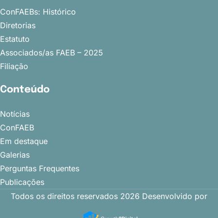
ConFAEBs: Histórico
Diretorias
Estatuto
Associados/as FAEB – 2025
Filiação
Conteúdo
Notícias
ConFAEB
Em destaque
Galerias
Perguntas Frequentes
Publicações
Todos os direitos reservados
2026 Desenvolvido por