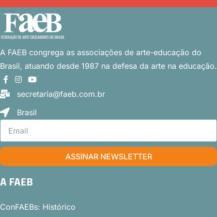
A FAEB congrega as associações
de arte-educação do
Brasil, atuando desde 1987 na defesa da arte na educação.
secretaria@faeb.com.br
Brasil
ASSINAR NEWSLETTER
A FAEB
ConFAEBs: Histórico