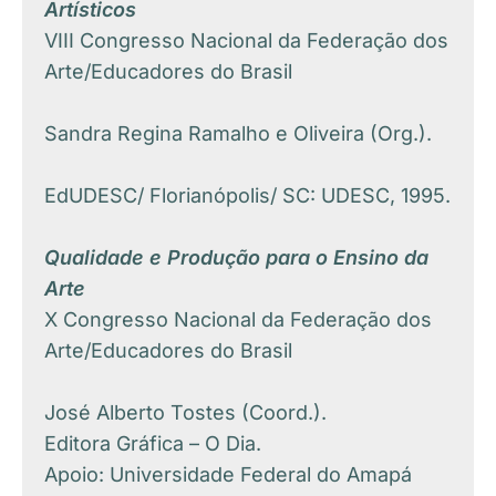
Artísticos
VIII Congresso Nacional da Federação dos
Arte/Educadores do Brasil
Sandra Regina Ramalho e Oliveira (Org.).​
EdUDESC/ Florianópolis/ SC: UDESC, 1995.
Qualidade e Produção para o Ensino da
Arte
X Congresso Nacional da Federação dos
Arte/Educadores do Brasil
José Alberto Tostes (Coord.).
​Editora Gráfica – O Dia.
Apoio: Universidade Federal do Amapá